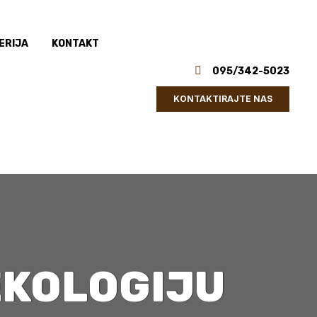
ERIJA
KONTAKT
095/342-5023
KONTAKTIRAJTE NAS
EKOLOGIJU